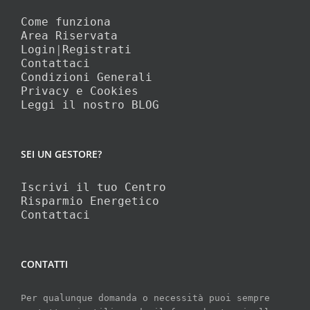
Come funziona
Area Riservata
Login
|
Registrati
Contattaci
Condizioni Generali
Privacy e Cookies
Leggi il nostro BLOG
SEI UN GESTORE?
Iscrivi il tuo Centro
Risparmio Energetico
Contattaci
CONTATTI
Per qualunque domanda o necessità puoi sempre