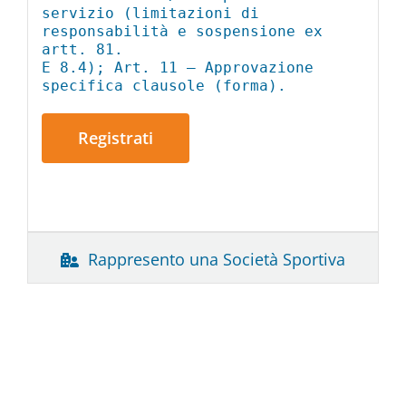
servizio (limitazioni di
responsabilità e sospensione ex
artt. 81.
E 8.4); Art. 11 – Approvazione
specifica clausole (forma).
Registrati
Rappresento una Società Sportiva