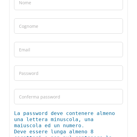
La password deve contenere almeno
una lettera minuscola, una
maiuscola ed un numero.
Deve essere lunga almeno 8