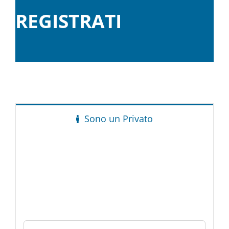
REGISTRATI
Sono un Privato