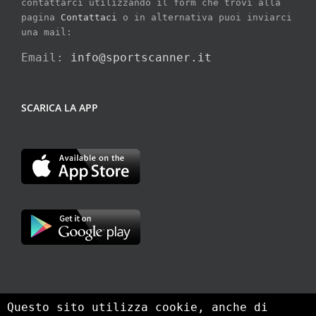
contattarci utilizzando il form che trovi alla
pagina
Contattaci
o in alternativa puoi inviarci
una mail:
Email:
info@sportscanner.it
SCARICA LA APP
Questo sito utilizza cookie, anche di