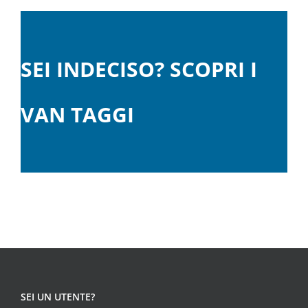
SEI INDECISO? SCOPRI I
VAN TAGGI
SEI UN UTENTE?