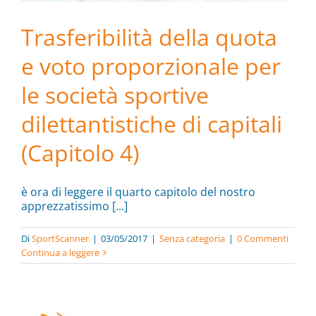
Trasferibilità della quota
e voto proporzionale per
le società sportive
dilettantistiche di capitali
(Capitolo 4)
è ora di leggere il quarto capitolo del nostro
apprezzatissimo [...]
Di
SportScanner
|
03/05/2017
|
Senza categoria
|
0 Commenti
Continua a leggere