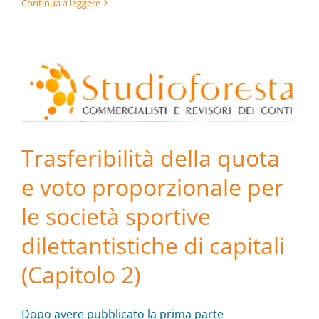
Continua a leggere
Trasferibilità della quota
e voto proporzionale per
le società sportive
dilettantistiche di capitali
(Capitolo 2)
Dopo avere pubblicato la prima parte