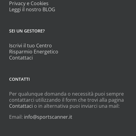
Privacy e Cookies
Leggi il nostro BLOG
SEI UN GESTORE?
Iscrivi il tuo Centro
Risparmio Energetico
Contattaci
CONTATTI
Per qualunque domanda o necessità puoi sempre
contattarci utilizzando il form che trovi alla pagina
Contattaci
o in alternativa puoi inviarci una mail:
Email:
info@sportscanner.it